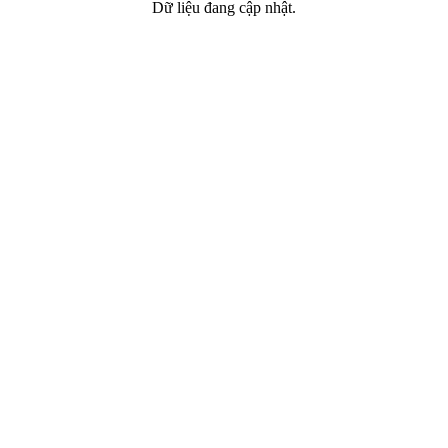
Dữ liệu đang cập nhật.