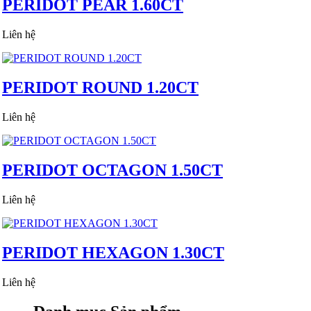
PERIDOT PEAR 1.60CT
Liên hệ
PERIDOT ROUND 1.20CT
Liên hệ
PERIDOT OCTAGON 1.50CT
Liên hệ
PERIDOT HEXAGON 1.30CT
Liên hệ