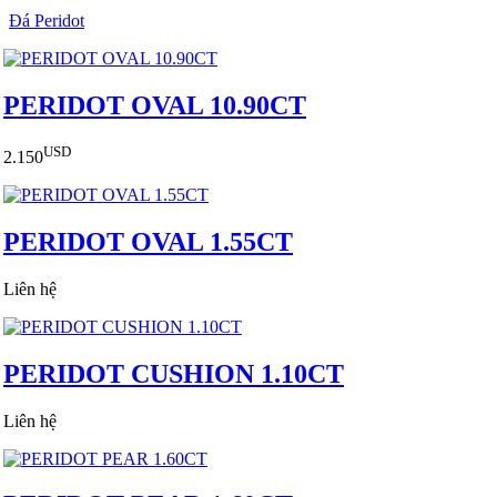
Đá Peridot
PERIDOT OVAL 10.90CT
USD
2.150
PERIDOT OVAL 1.55CT
Liên hệ
PERIDOT CUSHION 1.10CT
Liên hệ