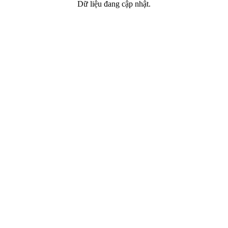
Dữ liệu đang cập nhật.