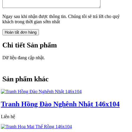
Ngay sau khi nhận được thông tin. Chúng tôi sẽ trả lời cho quý
khách trong thời gian sớm nhất
Chi tiết Sản phẩm
Dữ liệu đang cập nhật.
Sản phẩm khác
Tranh Hồng Đào Nghênh Nhật 146x104
Liên hệ