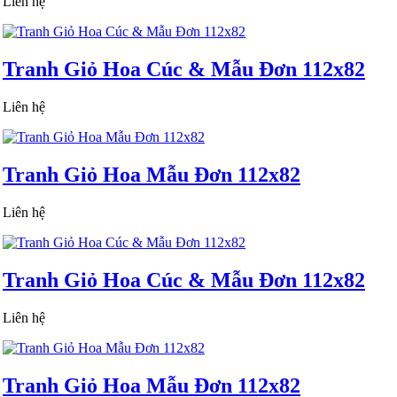
Liên hệ
Tranh Giỏ Hoa Cúc & Mẫu Đơn 112x82
Liên hệ
Tranh Giỏ Hoa Mẫu Đơn 112x82
Liên hệ
Tranh Giỏ Hoa Cúc & Mẫu Đơn 112x82
Liên hệ
Tranh Giỏ Hoa Mẫu Đơn 112x82