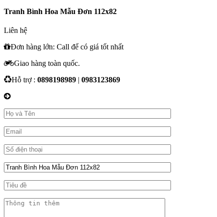
Tranh Bình Hoa Mẫu Đơn 112x82
Liên hệ
Đơn hàng lớn: Call để có giá tốt nhất
Giao hàng toàn quốc.
Hỗ trợ :
0898198989
|
0983123869