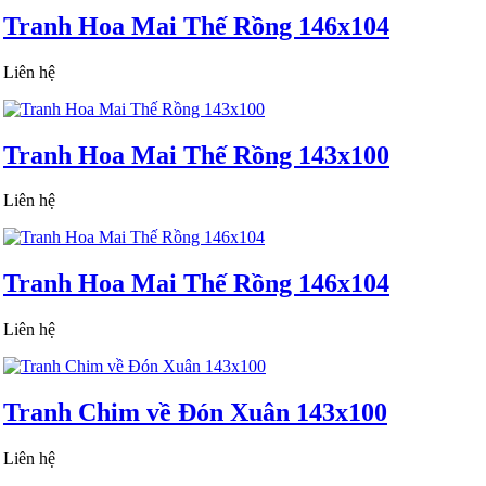
Tranh Hoa Mai Thế Rồng 146x104
Liên hệ
Tranh Hoa Mai Thế Rồng 143x100
Liên hệ
Tranh Hoa Mai Thế Rồng 146x104
Liên hệ
Tranh Chim về Đón Xuân 143x100
Liên hệ