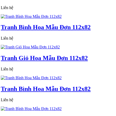
Liên hệ
Tranh Bình Hoa Mẫu Đơn 112x82
Liên hệ
Tranh Giỏ Hoa Mẫu Đơn 112x82
Liên hệ
Tranh Bình Hoa Mẫu Đơn 112x82
Liên hệ