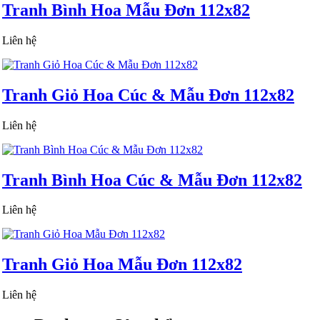
Tranh Bình Hoa Mẫu Đơn 112x82
Liên hệ
Tranh Giỏ Hoa Cúc & Mẫu Đơn 112x82
Liên hệ
Tranh Bình Hoa Cúc & Mẫu Đơn 112x82
Liên hệ
Tranh Giỏ Hoa Mẫu Đơn 112x82
Liên hệ