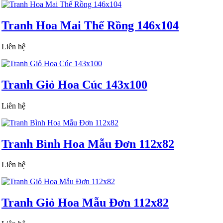
Tranh Hoa Mai Thế Rồng 146x104
Liên hệ
Tranh Giỏ Hoa Cúc 143x100
Liên hệ
Tranh Bình Hoa Mẫu Đơn 112x82
Liên hệ
Tranh Giỏ Hoa Mẫu Đơn 112x82