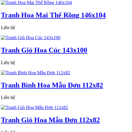
Tranh Hoa Mai Thế Rồng 146x104
Liên hệ
Tranh Giỏ Hoa Cúc 143x100
Liên hệ
Tranh Bình Hoa Mẫu Đơn 112x82
Liên hệ
Tranh Giỏ Hoa Mẫu Đơn 112x82