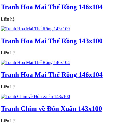
Tranh Hoa Mai Thế Rồng 146x104
Liên hệ
Tranh Hoa Mai Thế Rồng 143x100
Liên hệ
Tranh Hoa Mai Thế Rồng 146x104
Liên hệ
Tranh Chim về Đón Xuân 143x100
Liên hệ