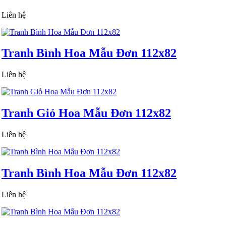
Liên hệ
Tranh Bình Hoa Mẫu Đơn 112x82
Liên hệ
Tranh Giỏ Hoa Mẫu Đơn 112x82
Liên hệ
Tranh Bình Hoa Mẫu Đơn 112x82
Liên hệ