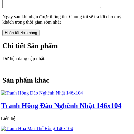
Ngay sau khi nhận được thông tin. Chúng tôi sẽ trả lời cho quý
khách trong thời gian sớm nhất
Chi tiết Sản phẩm
Dữ liệu đang cập nhật.
Sản phẩm khác
Tranh Hồng Đào Nghênh Nhật 146x104
Liên hệ