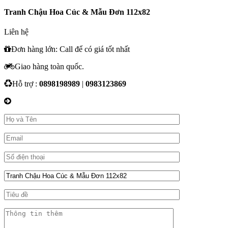
Tranh Chậu Hoa Cúc & Mẫu Đơn 112x82
Liên hệ
Đơn hàng lớn: Call để có giá tốt nhất
Giao hàng toàn quốc.
Hỗ trợ :
0898198989
|
0983123869