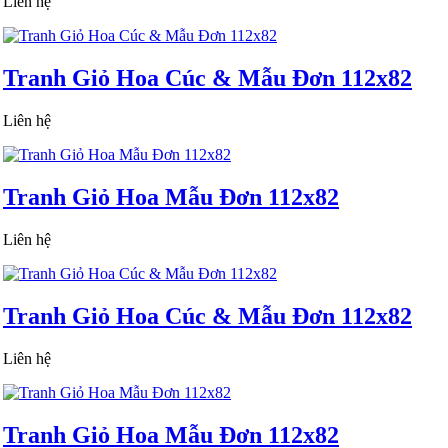
Liên hệ
Tranh Giỏ Hoa Cúc & Mẫu Đơn 112x82
Liên hệ
Tranh Giỏ Hoa Mẫu Đơn 112x82
Liên hệ
Tranh Giỏ Hoa Cúc & Mẫu Đơn 112x82
Liên hệ
Tranh Giỏ Hoa Mẫu Đơn 112x82