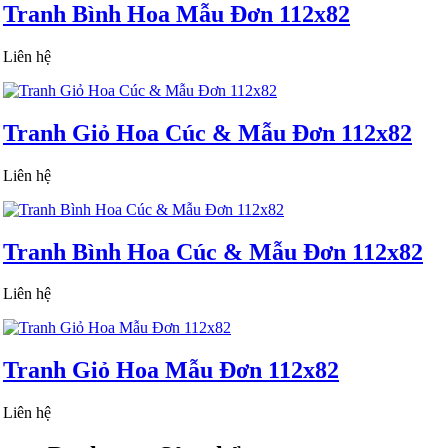
Tranh Bình Hoa Mẫu Đơn 112x82
Liên hệ
Tranh Giỏ Hoa Cúc & Mẫu Đơn 112x82
Liên hệ
Tranh Bình Hoa Cúc & Mẫu Đơn 112x82
Liên hệ
Tranh Giỏ Hoa Mẫu Đơn 112x82
Liên hệ