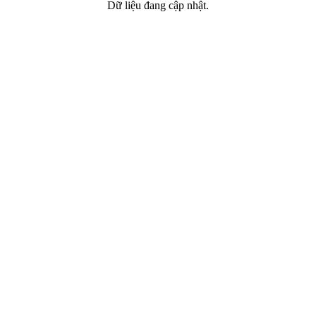
Dữ liệu đang cập nhật.