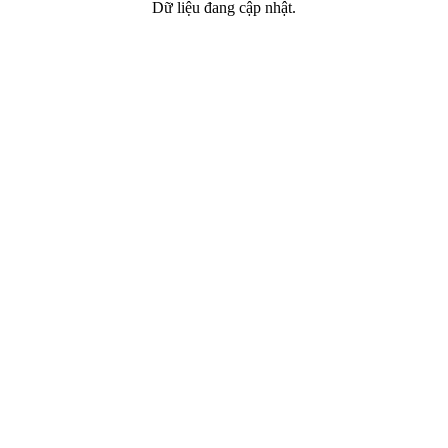
Dữ liệu đang cập nhật.